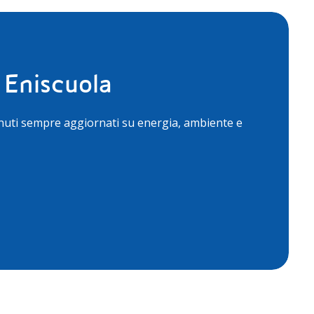
 Eniscuola
nuti sempre aggiornati su energia, ambiente e