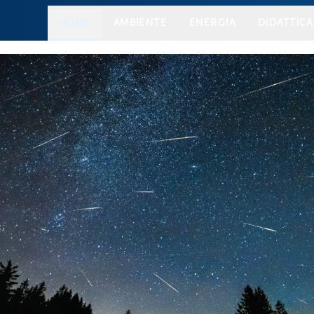
HOME
AMBIENTE
ENERGIA
DIDATTICA