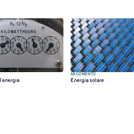
ARGOMENTO
l'energia
Energia solare