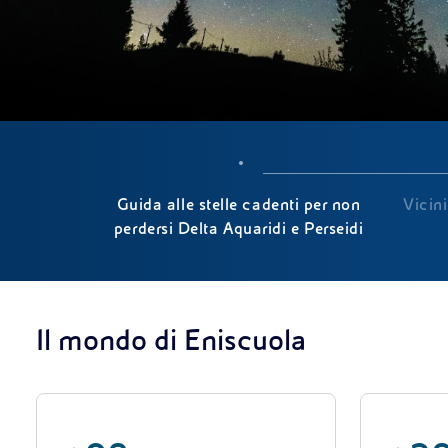
Guida alle stelle cadenti per non
Vicini
perdersi Delta Aquaridi e Perseidi
Il mondo di Eniscuola