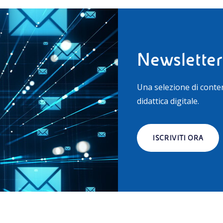
Newsletter
Una selezione di conte
didattica digitale.
ISCRIVITI ORA