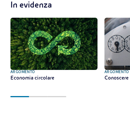
In evidenza
ARGOMENTO
ARGOMENTO
Economia circolare
Conoscere 