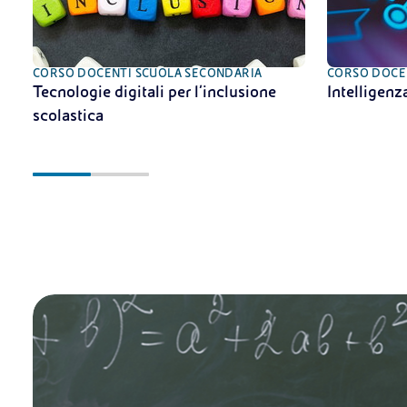
CORSO DOCENTI SCUOLA SECONDARIA
CORSO DOCE
Tecnologie digitali per l’inclusione
Intelligenza
scolastica