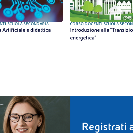
NTI SCUOLA SECONDARIA
CORSO DOCENTI SCUOLA SECON
 Artificiale e didattica
Introduzione alla “Transizi
energetica”
Registrati a