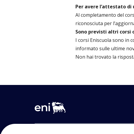
Per avere l’attestato di
Al completamento del corso,
riconosciuta per l’aggiorn
Sono previsti altri corsi 
I corsi Eniscuola sono in
informato sulle ultime nov
Non hai trovato la rispost