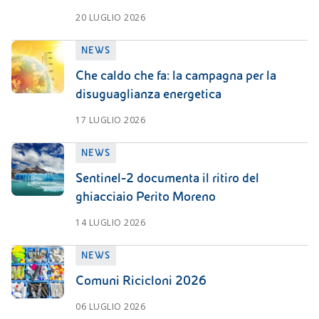
20 LUGLIO 2026
NEWS
Che caldo che fa: la campagna per la
disuguaglianza energetica
17 LUGLIO 2026
NEWS
Sentinel-2 documenta il ritiro del
ghiacciaio Perito Moreno
14 LUGLIO 2026
NEWS
Comuni Ricicloni 2026
06 LUGLIO 2026