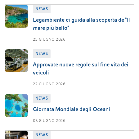
NEWS
Legambiente ci guida alla scoperta de “Il
mare più bello”
25 GIUGNO 2026
NEWS
Approvate nuove regole sul fine vita dei
veicoli
22 GIUGNO 2026
NEWS
Giornata Mondiale degli Oceani
08 GIUGNO 2026
NEWS