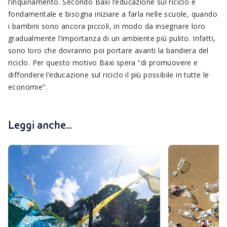
l’inquinamento. Secondo Baxi l’educazione sul riciclo è
fondamentale e bisogna iniziare a farla nelle scuole, quando
i bambini sono ancora piccoli, in modo da insegnare loro
gradualmente l’importanza di un ambiente più pulito. Infatti,
sono loro che dovranno poi portare avanti la bandiera del
riciclo. Per questo motivo Baxi spera “di promuovere e
diffondere l’educazione sul riciclo il più possibile in tutte le
economie”.
Leggi anche...