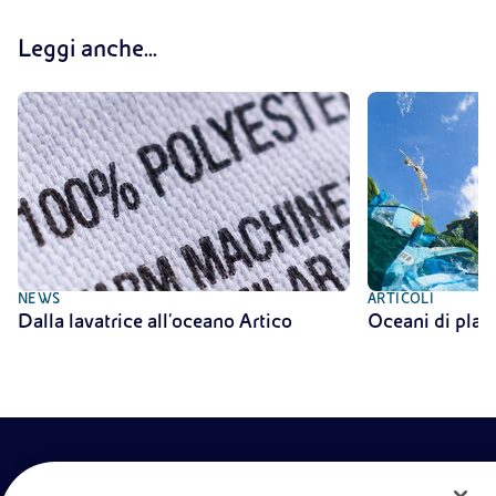
Leggi anche...
NEWS
ARTICOLI
Dalla lavatrice all'oceano Artico
Oceani di plas