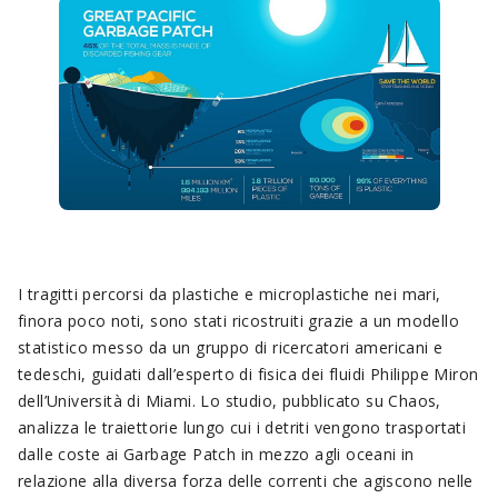
I tragitti percorsi da plastiche e microplastiche nei mari,
finora poco noti, sono stati ricostruiti grazie a un modello
statistico messo da un gruppo di ricercatori americani e
tedeschi, guidati dall’esperto di fisica dei fluidi Philippe Miron
dell’Università di Miami. Lo studio, pubblicato su Chaos,
analizza le traiettorie lungo cui i detriti vengono trasportati
dalle coste ai Garbage Patch in mezzo agli oceani in
relazione alla diversa forza delle correnti che agiscono nelle