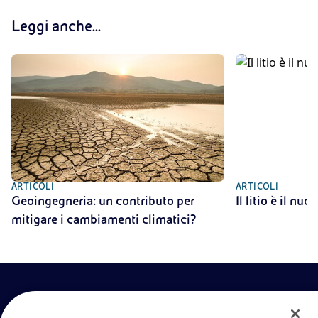
Leggi anche...
ARTICOLI
ARTICOLI
Geoingegneria: un contributo per
Il litio è il nu
mitigare i cambiamenti climatici?