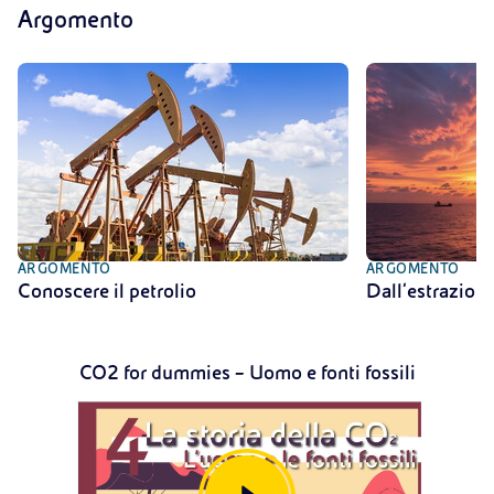
Argomento
ARGOMENTO
ARGOMENTO
Conoscere il petrolio
Dall’estrazione
CO2 for dummies – Uomo e fonti fossili