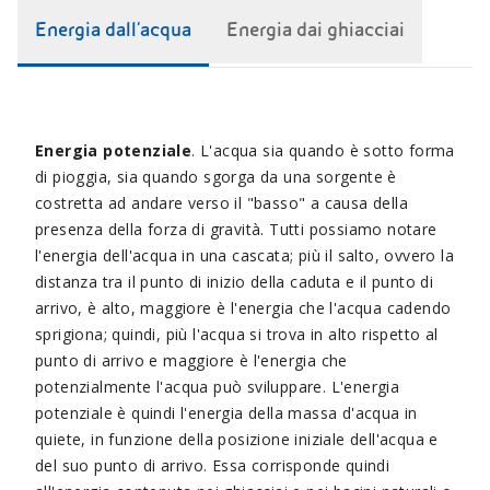
Energia dall'acqua
Energia dai ghiacciai
Energia potenziale
. L'acqua sia quando è sotto forma
di pioggia, sia quando sgorga da una sorgente è
costretta ad andare verso il "basso" a causa della
presenza della forza di gravità. Tutti possiamo notare
l'energia dell'acqua in una cascata; più il salto, ovvero la
distanza tra il punto di inizio della caduta e il punto di
arrivo, è alto, maggiore è l'energia che l'acqua cadendo
sprigiona; quindi, più l'acqua si trova in alto rispetto al
punto di arrivo e maggiore è l'energia che
potenzialmente l'acqua può sviluppare. L'energia
potenziale è quindi l'energia della massa d'acqua in
quiete, in funzione della posizione iniziale dell'acqua e
del suo punto di arrivo. Essa corrisponde quindi