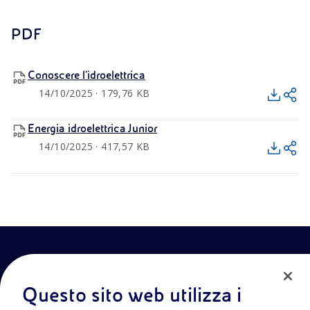
PDF
Conoscere l’idroelettrica
14/10/2025 · 179,76 KB
Energia idroelettrica Junior
14/10/2025 · 417,57 KB
Questo sito web utilizza i