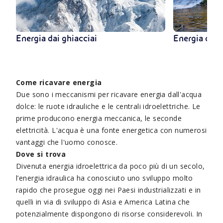
Energia dai ghiacciai
Energia di ie
Come ricavare energia
Due sono i meccanismi per ricavare energia dall'acqua
dolce: le ruote idrauliche e le centrali idroelettriche. Le
prime producono energia meccanica, le seconde
elettricità. L'acqua è una fonte energetica con numerosi
vantaggi che l'uomo conosce.
Dove si trova
Divenuta energia idroelettrica da poco più di un secolo,
l’energia idraulica ha conosciuto uno sviluppo molto
rapido che prosegue oggi nei Paesi industrializzati e in
quelli in via di sviluppo di Asia e America Latina che
potenzialmente dispongono di risorse considerevoli. In