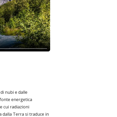
di nubi e dalle
 fonte energetica
e cui radiazioni
 dalla Terra si traduce in