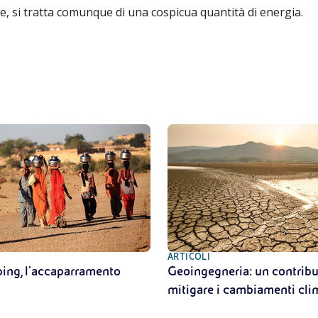
e, si tratta comunque di una cospicua quantità di energia.
ARTICOLI
ing, l’accaparramento
Geoingegneria: un contribu
mitigare i cambiamenti cli