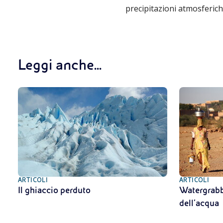
precipitazioni atmosferich
Leggi anche...
ARTICOLI
ARTICOLI
Il ghiaccio perduto
Watergrabb
dell’acqua