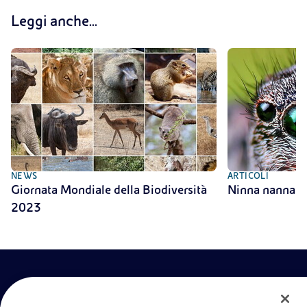
Leggi anche...
NEWS
ARTICOLI
Giornata Mondiale della Biodiversità
Ninna nanna r
2023