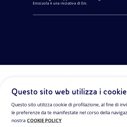
Eniscuola è una iniziativa di Eni.
Questo sito web utilizza i cookie
Questo sito utilizza cookie di profilazione, al fine di invi
le preferenze da te manifestate nel corso della navigazio
nostra
COOKIE POLICY