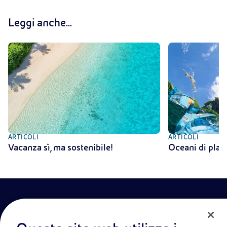
Leggi anche...
ARTICOLI
ARTICOLI
Vacanza sì, ma sostenibile!
Oceani di plas