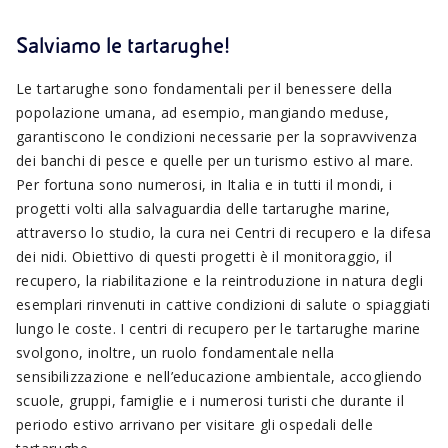
Salviamo le tartarughe!
Le tartarughe sono fondamentali per il benessere della
popolazione umana, ad esempio, mangiando meduse,
garantiscono le condizioni necessarie per la sopravvivenza
dei banchi di pesce e quelle per un turismo estivo al mare.
Per fortuna sono numerosi, in Italia e in tutti il mondi, i
progetti volti alla salvaguardia delle tartarughe marine,
attraverso lo studio, la cura nei Centri di recupero e la difesa
dei nidi. Obiettivo di questi progetti è il monitoraggio, il
recupero, la riabilitazione e la reintroduzione in natura degli
esemplari rinvenuti in cattive condizioni di salute o spiaggiati
lungo le coste. I centri di recupero per le tartarughe marine
svolgono, inoltre, un ruolo fondamentale nella
sensibilizzazione e nell’educazione ambientale, accogliendo
scuole, gruppi, famiglie e i numerosi turisti che durante il
periodo estivo arrivano per visitare gli ospedali delle