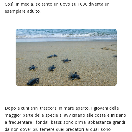
Così, in media, soltanto un uovo su 1000 diventa un
esemplare adulto.
Dopo alcuni anni trascorsi in mare aperto, i giovani della
maggior parte delle specie si avvicinano alle coste e iniziano
a frequentare i fondali bassi: sono ormai abbastanza grandi
da non dover più temere quei predatori ai quali sono