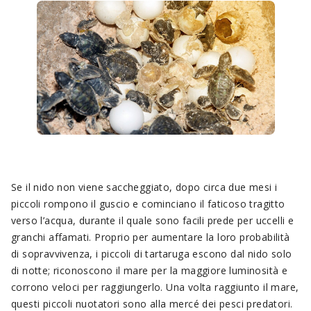
Se il nido non viene saccheggiato, dopo circa due mesi i
piccoli rompono il guscio e cominciano il faticoso tragitto
verso l’acqua, durante il quale sono facili prede per uccelli e
granchi affamati. Proprio per aumentare la loro probabilità
di sopravvivenza, i piccoli di tartaruga escono dal nido solo
di notte; riconoscono il mare per la maggiore luminosità e
corrono veloci per raggiungerlo. Una volta raggiunto il mare,
questi piccoli nuotatori sono alla mercé dei pesci predatori.