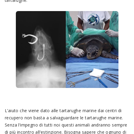
tartarughe.
L’aiuto che viene dato alle tartarughe marine dai centri di
recupero non basta a salvaguardare le tartarughe marine.
Senza l’impegno di tutti noi questi animali andranno sempre
di più incontro all’estinzione. Bisogna sapere che ognuno di