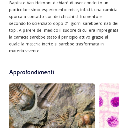
Baptiste Van Helmont dichiarò di aver condotto un
particolarissimo esperimento: mise, infatti, una camicia
sporca a contatto con dei chicchi di frumento e
secondo lo scienziato dopo 21 giorni sarebbero nati dei
topi. A parere del medico il sudore di cui era impregnata
la camicia sarebbe stato il principio attivo grazie al
quale la materia inerte si sarebbe trasformata in
materia vivente.
Approfondimenti