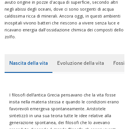
avuto origine in pozze d'acqua di superficie, secondo altri
negli abissi degli oceani, dove ci sono sorgenti di acqua
caldissima ricca di minerali. Ancora oggi, in questi ambienti
inospitali vivono batteri che riescono a vivere senza luce e
ricavano energia dall'ossidazione chimica dei composti dello
zolfo.
Nascita della vita
Evoluzione della vita
Fossili
I filosofi dell’antica Grecia pensavano che la vita fosse
insita nella materia stessa e quando le condizioni erano
favorevoli emergeva spontaneamente. Aristotele
sintetizzò in una sua teoria tutte le idee relative alla
generazione spontanea, dei filosofi che lo avevano