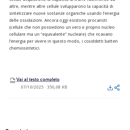
altre, mentre altre cellule svilupparono la capacità di
sintetizzare nuove sostanze organiche usando l’energia
delle ossidazioni. Ancora oggi esistono procarioti
(cellule che non possiedono un vero e proprio nucleo
cellulare ma un “equivalente” nucleare) che ricavano
l’energia per vivere in questo modo, i cosiddetti batteri
chemiosintetici.
Vai al testo completo
07/10/2025 · 350,08 KB