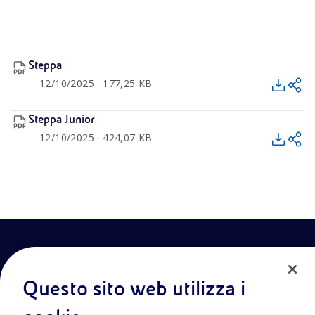
Steppa
12/10/2025 · 177,25 KB
Steppa Junior
12/10/2025 · 424,07 KB
Questo sito web utilizza i