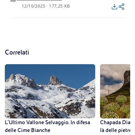
12/10/2025 · 177,25 KB
Correlati
L’Ultimo Vallone Selvaggio. In difesa
Chapada Diaman
delle Cime Bianche
là delle pietre