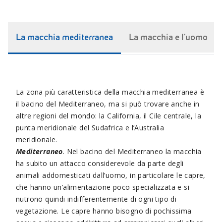
La macchia mediterranea
La macchia e l'uomo
La zona più caratteristica della macchia mediterranea è
il bacino del Mediterraneo, ma si può trovare anche in
altre regioni del mondo: la California, il Cile centrale, la
punta meridionale del Sudafrica e l’Australia
meridionale.
Mediterraneo
. Nel bacino del Mediterraneo la macchia
ha subito un attacco considerevole da parte degli
animali addomesticati dall’uomo, in particolare le capre,
che hanno un’alimentazione poco specializzata e si
nutrono quindi indifferentemente di ogni tipo di
vegetazione. Le capre hanno bisogno di pochissima