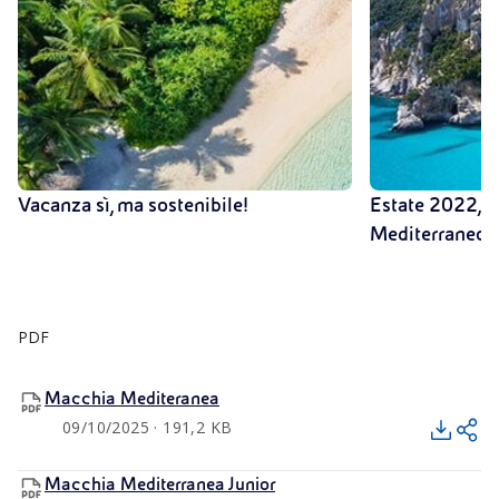
Vacanza sì, ma sostenibile!
Estate 2022, u
Mediterraneo
PDF
Macchia Mediteranea
09/10/2025 · 191,2 KB
Macchia Mediterranea Junior