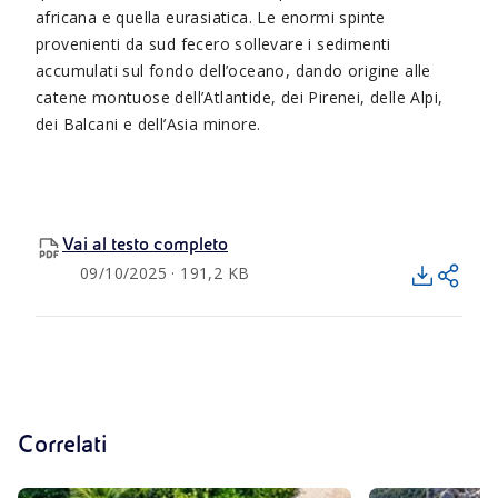
africana e quella eurasiatica. Le enormi spinte
provenienti da sud fecero sollevare i sedimenti
accumulati sul fondo dell’oceano, dando origine alle
catene montuose dell’Atlantide, dei Pirenei, delle Alpi,
dei Balcani e dell’Asia minore.
Vai al testo completo
09/10/2025 · 191,2 KB
Correlati