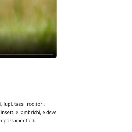
lupi, tassi, roditori,
insetti e lombrichi, e deve
(comportamento di