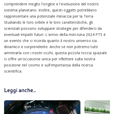
comprendere meglio l'origine e l'evoluzione del nostro
sistema planetario. Inoltre, questi oggetti potrebbero
rappresentare una potenziale minaccia per la Terra.
Studiando le loro orbite e le loro caratteristiche, gli
scienziati possono sviluppare strategie per difenderci da
eventuali impatti futuri. L'arrivo della mini-luna 2024 PT5 è
un evento che ci ricorda quanto il nostro universo sia
dinamico e sorprendente. Anche se non potremo tutti
ammirarla con i nostri occhi, questa piccola roccia spaziale
ci offre un'occasione unica per riflettere sulla nostra
posizione nel cosmo e sull'importanza della ricerca
scientifica.
Leggi anche...