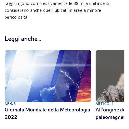
raggiungono complessivamente le 38 mila unità se si
considerano anche quelli ubicati in aree a minore
pericolosità.
Leggi anche...
NEWS
ARTICOLI
Giornata Mondiale della Meteorologia
All’origine dell
2022
paleomagneti