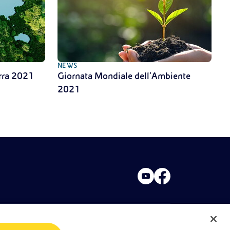
NEWS
erra 2021
Giornata Mondiale dell’Ambiente
2021