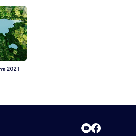
erra 2021