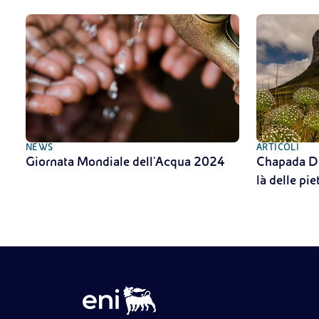
NEWS
ARTICOLI
Giornata Mondiale dell'Acqua 2024
Chapada Di
là delle pie