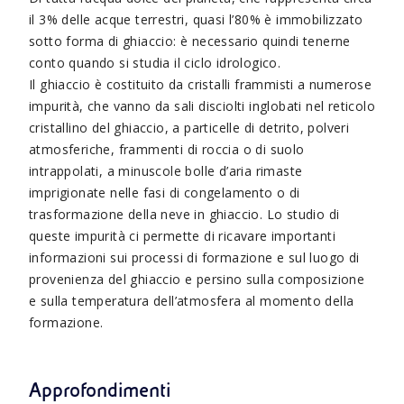
il 3% delle acque terrestri, quasi l’80% è immobilizzato
sotto forma di ghiaccio: è necessario quindi tenerne
conto quando si studia il ciclo idrologico.
Il ghiaccio è costituito da cristalli frammisti a numerose
impurità, che vanno da sali disciolti inglobati nel reticolo
cristallino del ghiaccio, a particelle di detrito, polveri
atmosferiche, frammenti di roccia o di suolo
intrappolati, a minuscole bolle d’aria rimaste
imprigionate nelle fasi di congelamento o di
trasformazione della neve in ghiaccio. Lo studio di
queste impurità ci permette di ricavare importanti
informazioni sui processi di formazione e sul luogo di
provenienza del ghiaccio e persino sulla composizione
e sulla temperatura dell’atmosfera al momento della
formazione.
Approfondimenti