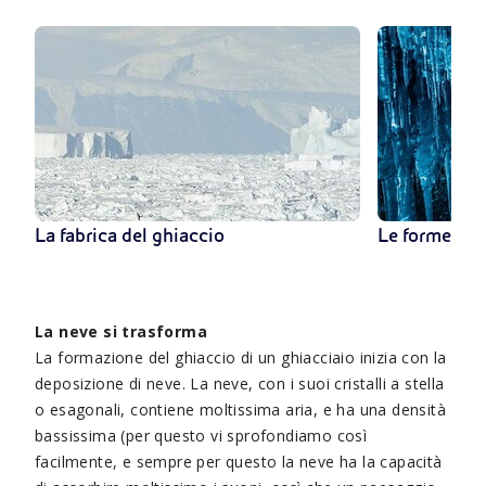
La fabrica del ghiaccio
Le forme del
La neve si trasforma
La formazione del ghiaccio di un ghiacciaio inizia con la
deposizione di neve. La neve, con i suoi cristalli a stella
o esagonali, contiene moltissima aria, e ha una densità
bassissima (per questo vi sprofondiamo così
facilmente, e sempre per questo la neve ha la capacità