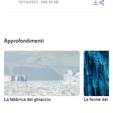
10/10/2025 · 299,39 KB
Approfondimenti
La fabbrica del ghiaccio
Le forme del G