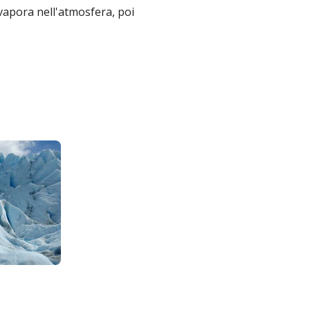
evapora nell'atmosfera, poi