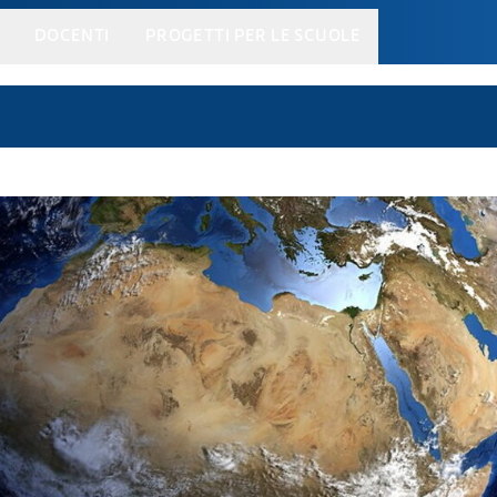
DOCENTI
PROGETTI PER LE SCUOLE