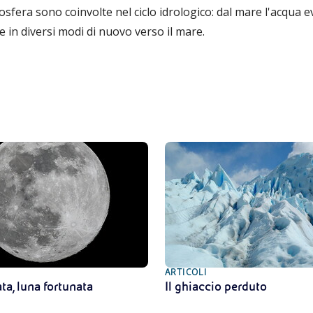
rosfera sono coinvolte nel ciclo idrologico: dal mare l'acqua 
e in diversi modi di nuovo verso il mare.
ARTICOLI
a, luna fortunata
Il ghiaccio perduto