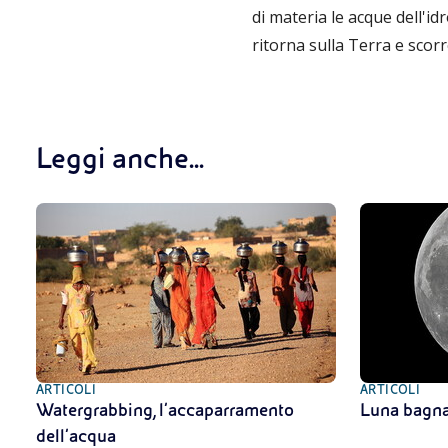
di materia le acque dell'id
ritorna sulla Terra e scorr
Leggi anche...
ARTICOLI
ARTICOLI
Watergrabbing, l’accaparramento
Luna bagnat
dell’acqua