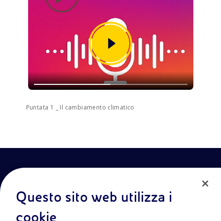
Puntata 1 _ Il cambiamento climatico
Questo sito web utilizza i
cookie