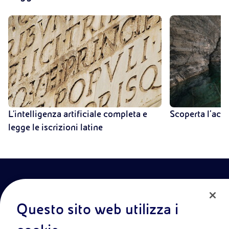
L'intelligenza artificiale completa e
Scoperta l’acqu
legge le iscrizioni latine
Questo sito web utilizza i