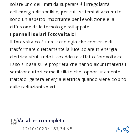
solare uno dei limiti da superare è l'irregolarità
dell'energia disponibile, per cui i sistemi di accumulo
sono un aspetto importante per l'evoluzione e la
diffusione delle tecnologie sviluppate.
I pannelli solari fotovoltaici
Il fotovoltaico è una tecnologia che consente di
trasformare direttamente la luce solare in energia
elettrica sfruttando il cosiddetto effetto fotovoltaico.
Esso si basa sulle proprietà che hanno alcuni materiali
semiconduttori come il silicio che, opportunamente
trattato, genera energia elettrica quando viene colpito
dalle radiazioni solari.
Vai al testo completo
12/10/2025 · 183,34 KB