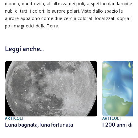
d'onda, dando vita, all'altezza dei poli, a spettacolari lampi e
nubi di tutti i colori: le aurore polari. Viste dallo spazio le
aurore appaiono come due cerchi colorati localizzati sopra i
poli magnetici della Terra.
Leggi anche...
ARTICOLI
ARTICOLI
Luna bagnata, luna fortunata
I 200 anni di 