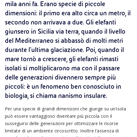
mila anni fa. Erano specie di piccole
dimensioni: il primo era alto circa un metro, il
secondo non arrivava a due. Gli elefanti
giunsero in Sicilia via terra, quando il livello
del Mediterraneo si abbassò di molti metri
durante l’ultima glaciazione. Poi, quando il
mare tornò a crescere, gli elefanti rimasti
isolati si moltiplicarono ma con il passare
delle generazioni divennero sempre più
piccoli: è un fenomeno ben conosciuto in
biologia, si chiama nanismo insulare.
Per una specie di grandi dimensioni che giunge su un’isola
può essere vantaggioso diventare più piccola con il
susseguirsi delle generazioni per ottimizzare le risorse
limitate di un ambiente circoscritto. Inoltre l’assenza di