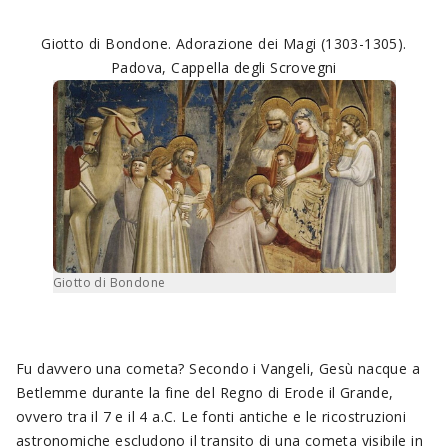
Giotto di Bondone. Adorazione dei Magi (1303-1305).
Padova, Cappella degli Scrovegni
Giotto di Bondone
Fu davvero una cometa? Secondo i Vangeli, Gesù nacque a
Betlemme durante la fine del Regno di Erode il Grande,
ovvero tra il 7 e il 4 a.C. Le fonti antiche e le ricostruzioni
astronomiche escludono il transito di una cometa visibile in