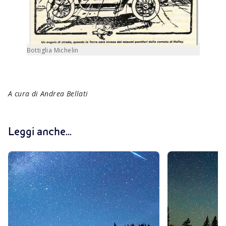
Bottiglia Michelin
A cura di Andrea Bellati
Leggi anche...