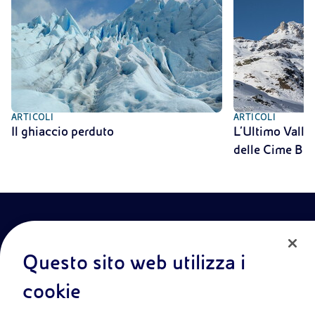
ARTICOLI
ARTICOLI
Il ghiaccio perduto
L’Ultimo Vallon
delle Cime Bi
Questo sito web utilizza i
cookie