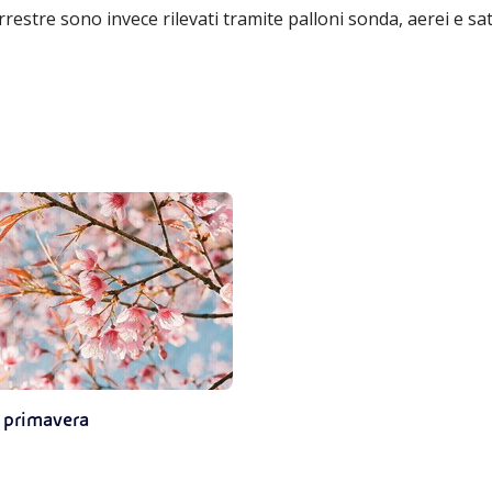
rrestre sono invece rilevati tramite palloni sonda, aerei e sat
 primavera