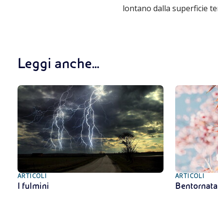
lontano dalla superficie te
Leggi anche...
ARTICOLI
ARTICOLI
I fulmini
Bentornata