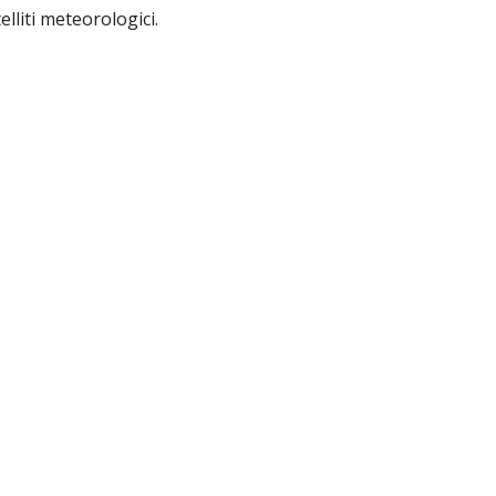
elliti meteorologici.