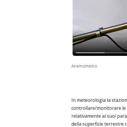
Anemometro
In meteorologia la stazio
controllare/monitorare le 
relativamente ai suoi para
della superficie terrestre