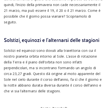
quindi, l’inizio della primavera non cade necessariamente il
21 marzo, ma può essere il 19, il 20 o il 21 marzo. Come è
possibile che il giorno possa viariare? Scopriamolo di
seguito.
Solstizi, equinozi e l’alternarsi delle stagioni
Solstizi ed equinozi sono dovuti alla traiettoria con cui il
nostro pianeta orbita intorno al Sole. L’asse di rotazione
della Terra e il piano dell’orbita non sono infatti
perpendicolari, ma si incontrano formando un angolo di
circa 23,27 gradi. Questo dà origine al moto apparente del
Sole nel cielo durante il corso dell’anno, fa sì che il giorno e
la notte abbiano durata diversa durante il corso dell’anno e
che vi sia l’alternarsi delle stagioni.