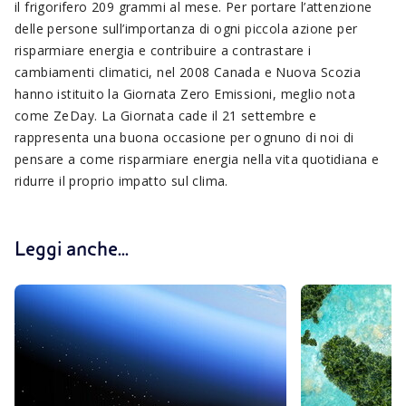
il frigorifero 209 grammi al mese. Per portare l’attenzione
delle persone sull’importanza di ogni piccola azione per
risparmiare energia e contribuire a contrastare i
cambiamenti climatici, nel 2008 Canada e Nuova Scozia
hanno istituito la Giornata Zero Emissioni, meglio nota
come ZeDay. La Giornata cade il 21 settembre e
rappresenta una buona occasione per ognuno di noi di
pensare a come risparmiare energia nella vita quotidiana e
ridurre il proprio impatto sul clima.
Leggi anche...