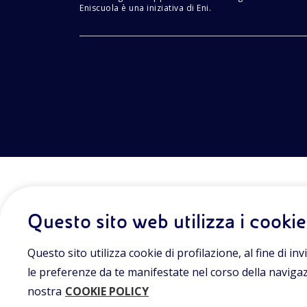
Eniscuola è una iniziativa di Eni.
Questo sito web utilizza i cookie
Questo sito utilizza cookie di profilazione, al fine di invi
le preferenze da te manifestate nel corso della navigazio
nostra
COOKIE POLICY