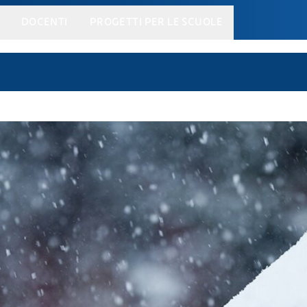
DOCENTI
PROGETTI PER LE SCUOLE