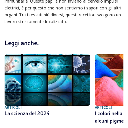
immunitaria. Queste papille non inviano al cervello impulsi
elettrici, è per questo che non sentiamo i sapori con gli altri
organi. Tra i tessuti più diversi, questi recettori svolgono un
lavoro strettamente localizzato.
Leggi anche...
ARTICOLI
ARTICOLI
La scienza del 2024
I colori nella s
alcuni pigment