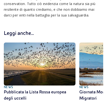
conservation. Tutto ciò evidenzia come la natura sia più
resiliente di quanto crediamo, e che non dobbiamo mai
darci per vinti nella battaglia per la sua salvaguardia.
Leggi anche...
NEWS
NEWS
Pubblicata la Lista Rossa europea
Giornata Mondi
degli uccelli
Migratori