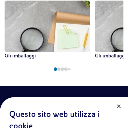
Gli imballaggi
Gli imballaggi 
Questo sito web utilizza i
cookie