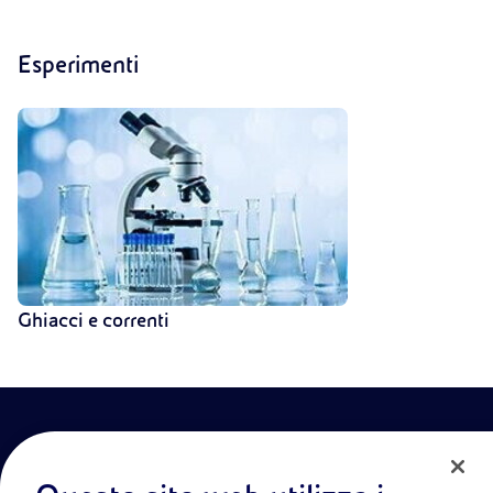
Esperimenti
Ghiacci e correnti