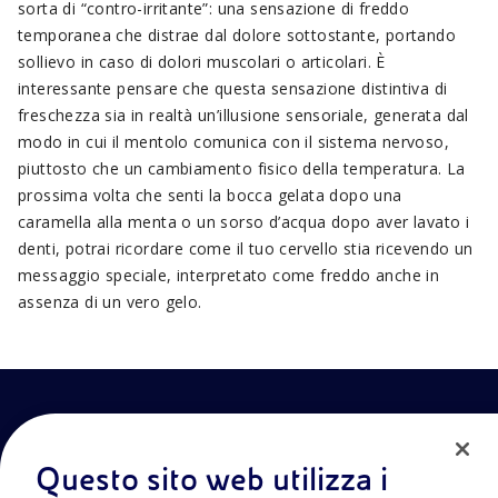
sorta di “contro-irritante”: una sensazione di freddo
temporanea che distrae dal dolore sottostante, portando
sollievo in caso di dolori muscolari o articolari. È
interessante pensare che questa sensazione distintiva di
freschezza sia in realtà un’illusione sensoriale, generata dal
modo in cui il mentolo comunica con il sistema nervoso,
piuttosto che un cambiamento fisico della temperatura. La
prossima volta che senti la bocca gelata dopo una
caramella alla menta o un sorso d’acqua dopo aver lavato i
denti, potrai ricordare come il tuo cervello stia ricevendo un
messaggio speciale, interpretato come freddo anche in
assenza di un vero gelo.
Questo sito web utilizza i