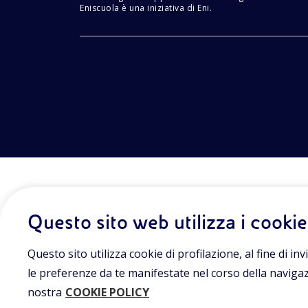
Eniscuola è una iniziativa di Eni.
Questo sito web utilizza i cookie
Questo sito utilizza cookie di profilazione, al fine di invi
le preferenze da te manifestate nel corso della navigazio
nostra
COOKIE POLICY