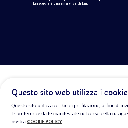
Eniscuola è una iniziativa di Eni.
Questo sito web utilizza i cookie
Questo sito utilizza cookie di profilazione, al fine di invi
le preferenze da te manifestate nel corso della navigazio
nostra
COOKIE POLICY