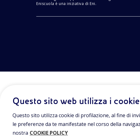
Eniscuola è una iniziativa di Eni.
Questo sito web utilizza i cookie
Questo sito utilizza cookie di profilazione, al fine di invi
le preferenze da te manifestate nel corso della navigazio
nostra
COOKIE POLICY