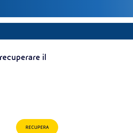
 recuperare il
RECUPERA