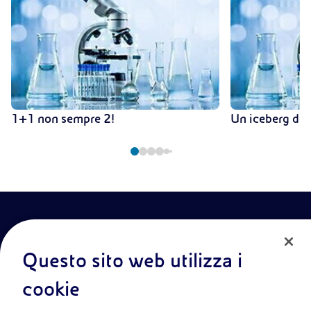
1+1 non sempre 2!
Un iceberg do
Questo sito web utilizza i
cookie