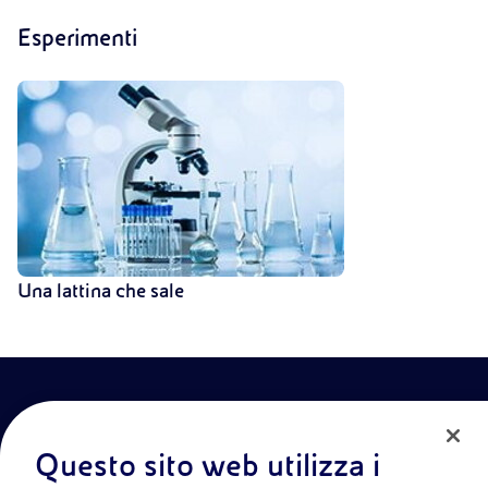
Esperimenti
Una lattina che sale
Questo sito web utilizza i