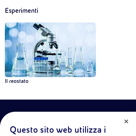
Esperimenti
Il reostato
Questo sito web utilizza i