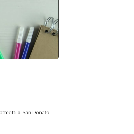
Matteotti di San Donato