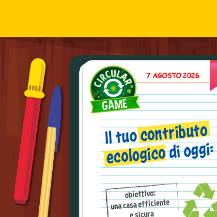
7 AGOSTO 2026