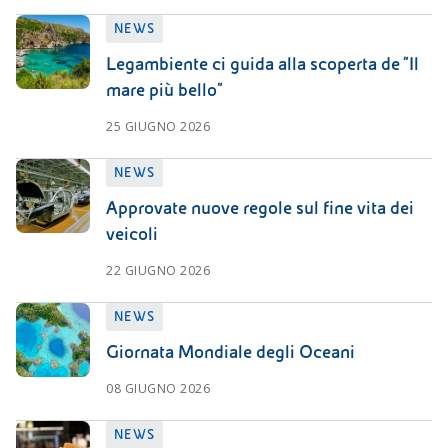
NEWS
Legambiente ci guida alla scoperta de “Il
mare più bello”
25 GIUGNO 2026
NEWS
Approvate nuove regole sul fine vita dei
veicoli
22 GIUGNO 2026
NEWS
Giornata Mondiale degli Oceani
08 GIUGNO 2026
NEWS