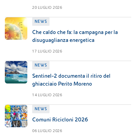
20 LUGLIO 2026
NEWS
Che caldo che fa: la campagna per la
disuguaglianza energetica
17 LUGLIO 2026
NEWS
Sentinel-2 documenta il ritiro del
ghiacciaio Perito Moreno
14 LUGLIO 2026
NEWS
Comuni Ricicloni 2026
06 LUGLIO 2026