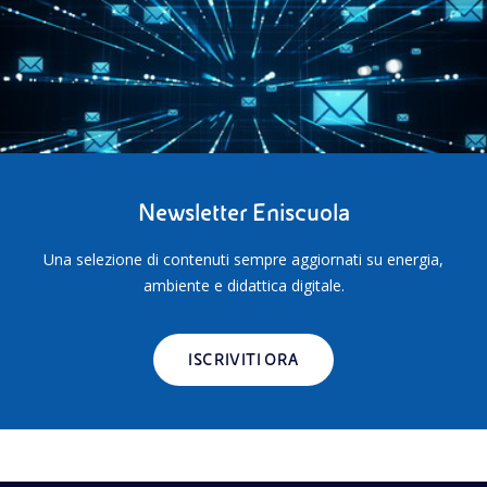
Newsletter Eniscuola
Una selezione di contenuti sempre aggiornati su energia,
ambiente e didattica digitale.
ISCRIVITI ORA