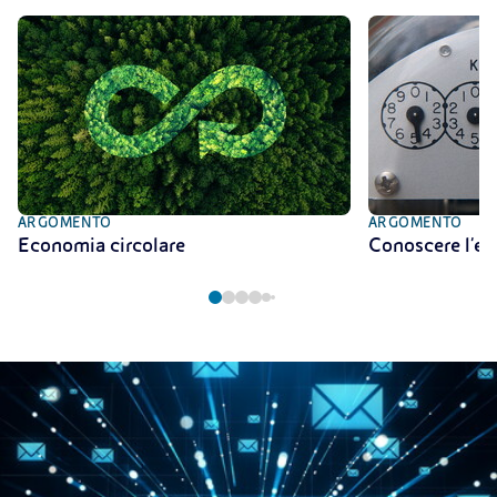
ARGOMENTO
ARGOMENTO
Economia circolare
Conoscere l'en